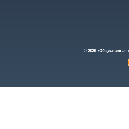
© 2026 «Общественная 